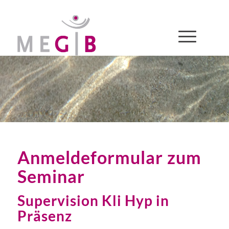
Anmeldeformular zum
Seminar
Supervision Kli Hyp in
Präsenz