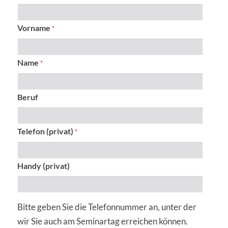
Vorname
*
Name
*
Beruf
Telefon (privat)
*
Handy (privat)
Bitte geben Sie die Telefonnummer an, unter der
wir Sie auch am Seminartag erreichen können.