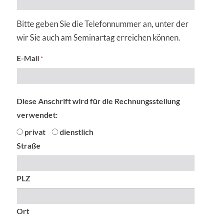
Bitte geben Sie die Telefonnummer an, unter der
wir Sie auch am Seminartag erreichen können.
E-Mail
*
Diese Anschrift wird für die Rechnungsstellung
verwendet:
privat
dienstlich
Straße
PLZ
Ort