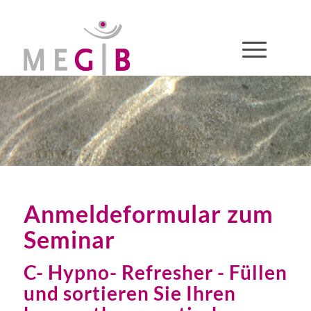
Anmeldeformular zum
Seminar
C- Hypno- Refresher - Füllen
und sortieren Sie Ihren