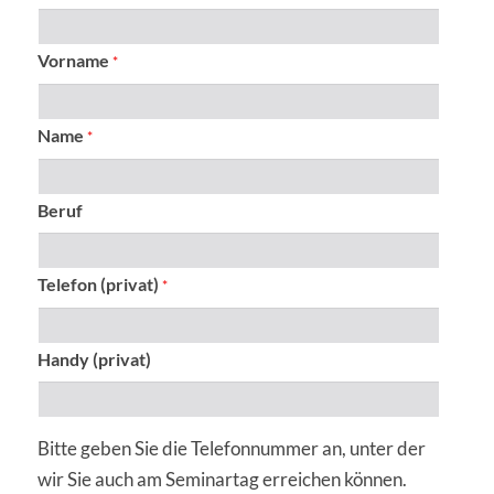
Vorname
*
Name
*
Beruf
Telefon (privat)
*
Handy (privat)
Bitte geben Sie die Telefonnummer an, unter der
wir Sie auch am Seminartag erreichen können.