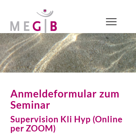
Anmeldeformular zum
Seminar
Supervision Kli Hyp (Online
per ZOOM)