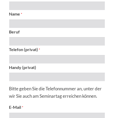
Name
*
Beruf
Telefon (privat)
*
Handy (privat)
Bitte geben Sie die Telefonnummer an, unter der
wir Sie auch am Seminartag erreichen können.
E-Mail
*