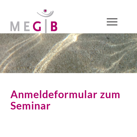
Anmeldeformular zum
Seminar